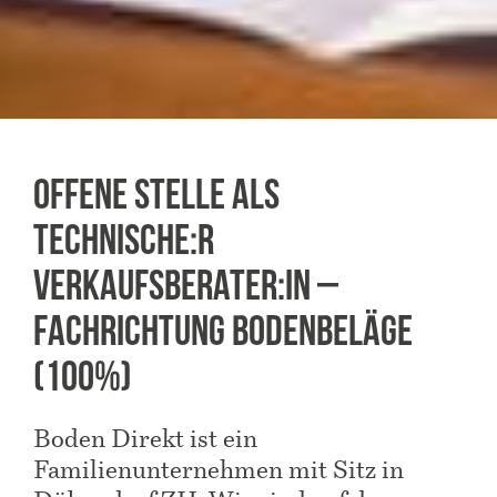
Offene Stelle als
Technische:R
Verkaufsberater:in –
Fachrichtung Bodenbeläge
(100%)
Boden Direkt ist ein
Familienunternehmen mit Sitz in