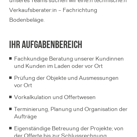
Verkaufsberater:in – Fachrichtung
Bodenbeläge.
ihr Aufgabenbereich
Fachkundige Beratung unserer Kundinnen
und Kunden im Laden oder vor Ort
Prüfung der Objekte und Ausmessungen
vor Ort
Vorkalkulation und Offertwesen
Terminierung, Planung und Organisation der
Aufträge
Eigenständige Betreuung der Projekte; von
der Offerte bis zur Schlussrechnung