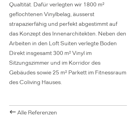
Qualtität. Dafür verlegten wir 1800 m²
geflochtenen Vinylbelag, äusserst
strapazierfähig und perfekt abgestimmt auf
das Konzept des Innenarchitekten. Neben den
Arbeiten in den Loft Suiten verlegte Boden
Direkt insgesamt 300 m² Vinyl im
Sitzungszimmer und im Korridor des
Gebäudes sowie 25 m² Parkett im Fitnessraum
des Coliving Hauses.
Alle Referenzen